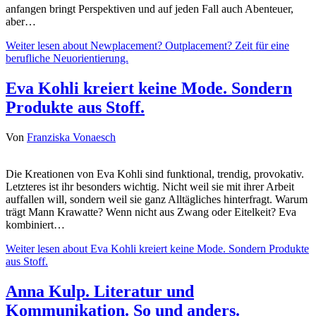
anfangen bringt Perspektiven und auf jeden Fall auch Abenteuer,
aber…
Weiter lesen
about Newplacement? Outplacement? Zeit für eine
berufliche Neuorientierung.
Eva Kohli kreiert keine Mode. Sondern
Produkte aus Stoff.
Von
Franziska Vonaesch
Die Kreationen von Eva Kohli sind funktional, trendig, provokativ.
Letzteres ist ihr besonders wichtig. Nicht weil sie mit ihrer Arbeit
auffallen will, sondern weil sie ganz Alltägliches hinterfragt. Warum
trägt Mann Krawatte? Wenn nicht aus Zwang oder Eitelkeit? Eva
kombiniert…
Weiter lesen
about Eva Kohli kreiert keine Mode. Sondern Produkte
aus Stoff.
Anna Kulp. Literatur und
Kommunikation. So und anders.