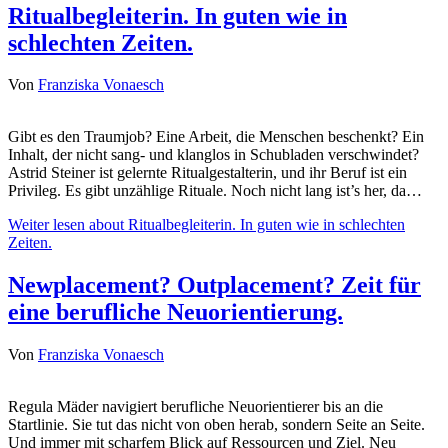
Ritualbegleiterin. In guten wie in
schlechten Zeiten.
Von
Franziska Vonaesch
Gibt es den Traumjob? Eine Arbeit, die Menschen beschenkt? Ein
Inhalt, der nicht sang- und klanglos in Schubladen verschwindet?
Astrid Steiner ist gelernte Ritualgestalterin, und ihr Beruf ist ein
Privileg. Es gibt unzählige Rituale. Noch nicht lang ist’s her, da…
Weiter lesen
about Ritualbegleiterin. In guten wie in schlechten
Zeiten.
Newplacement? Outplacement? Zeit für
eine berufliche Neuorientierung.
Von
Franziska Vonaesch
Regula Mäder navigiert berufliche Neuorientierer bis an die
Startlinie. Sie tut das nicht von oben herab, sondern Seite an Seite.
Und immer mit scharfem Blick auf Ressourcen und Ziel. Neu