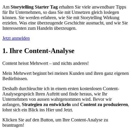
Am
Storytelling Starter Tag
erhalten Sie viele anwendbare Tipps
für Ihr Unternehmen, so dass Sie mit Umsetzen gleich loslegen
können. Sie werden erfahren, wie Sie mit Storytelling Wirkung
erzielen. Was eine überzeugende Geschichte ausmacht, und wie Sie
Interessenten zum Handeln überzeugen.
Jetzt anmelden
1. Ihre Content-Analyse
Content heisst Mehrwert – und nichts anderes!
Mein Mehrwert beginnt bei meinen Kunden und ihren ganz eigenen
Bedürfnissen.
Deshalb durchleuchte ich in einem ersten kostenlosen Content-
Analysegespräch Ihren Auftritt und finde heraus, wie Ihr
Unternehmen von aussen wahrgenommen wird. Bevor wir
anfangen,
Strategien zu entwickeln
und
Content zu produzieren
,
lohnt sich ein Blick ins Hier und Jetzt.
Klicken Sie auf den Button, um Ihre Content-Analyse zu
beantragen!