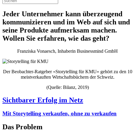
Jeder Unternehmer kann überzeugend
kommunizieren und im Web auf sich und
seine Produkte aufmerksam machen.
Wollen Sie erfahren, wie das geht?
Franziska Vonaesch, Inhaberin Businessmind GmbH
Der Beobachter-Ratgeber «Storytelling für KMU» gehört zu den 10
meistverkauften Wirtschaftsbüchern der Schweiz.
(Quelle: Bilanz, 2019)
Sichtbarer Erfolg im Netz
Mit Storytelling verkaufen, ohne zu verkaufen
Das Problem