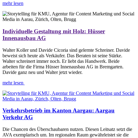
mehr lesen
Individuelle Gestaltung mit Holz: Hüsser
Innenausbau AG
Walter Koller und Davide Cicoria sind gelernte Schreiner. Davide
beweist sich heute als Verkäufer. Das Beraten ist seine Stärke.
Walter schreinert immer noch. Er liebt das Handwerk. Beide
arbeiten für die Firma Hüsser Innenausbau AG in Bremgarten.
Davide ganz neu und Walter jetzt wieder.
mehr lesen
Verkehrsbetrieb im Kanton Aargau: Aargau
Verkehr AG
Die Chancen des Überschaubaren nutzen. Diesen Leitsatz setzt die
AVA exemplarisch um. Im regionalen Raum gewährleistet sie die