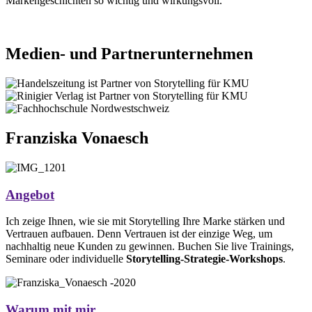
Markengeschichten so wichtig und wirkungsvoll.
Medien- und Partnerunternehmen
Franziska Vonaesch
Angebot
Ich zeige Ihnen, wie sie mit Storytelling Ihre Marke stärken und
Vertrauen aufbauen. Denn Vertrauen ist der einzige Weg, um
nachhaltig neue Kunden zu gewinnen. Buchen Sie live Trainings,
Seminare oder individuelle
Storytelling-Strategie-Workshops
.
Warum mit mir