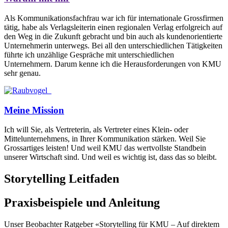
Als Kommunikationsfachfrau war ich für internationale Grossfirmen
tätig, habe als Verlagsleiterin einen regionalen Verlag erfolgreich auf
den Weg in die Zukunft gebracht und bin auch als kundenorientierte
Unternehmerin unterwegs. Bei all den unterschiedlichen Tätigkeiten
führte ich unzählige Gespräche mit unterschiedlichen
Unternehmern. Darum kenne ich die Herausforderungen von KMU
sehr genau.
Meine Mission
Ich will Sie, als Vertreterin, als Vertreter eines Klein- oder
Mittelunternehmens, in Ihrer Kommunikation stärken. Weil Sie
Grossartiges leisten! Und weil KMU das wertvollste Standbein
unserer Wirtschaft sind. Und weil es wichtig ist, dass das so bleibt.
Storytelling Leitfaden
Praxisbeispiele und Anleitung
Unser Beobachter Ratgeber «Storytelling für KMU – Auf direktem