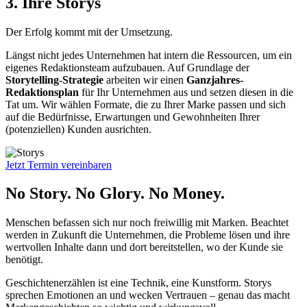
3. Ihre Storys
Der Erfolg kommt mit der Umsetzung.
Längst nicht jedes Unternehmen hat intern die Ressourcen, um ein
eigenes Redaktionsteam aufzubauen. Auf Grundlage der
Storytelling-Strategie
arbeiten wir einen
Ganzjahres-
Redaktionsplan
für Ihr Unternehmen aus und setzen diesen in die
Tat um. Wir wählen Formate, die zu Ihrer Marke passen und sich
auf die Bedürfnisse, Erwartungen und Gewohnheiten Ihrer
(potenziellen) Kunden ausrichten.
Jetzt Termin vereinbaren
No Story. No Glory. No Money.
Menschen befassen sich nur noch freiwillig mit Marken. Beachtet
werden in Zukunft die Unternehmen, die Probleme lösen und ihre
wertvollen Inhalte dann und dort bereitstellen, wo der Kunde sie
benötigt.
Geschichtenerzählen ist eine Technik, eine Kunstform. Storys
sprechen Emotionen an und wecken Vertrauen – genau das macht