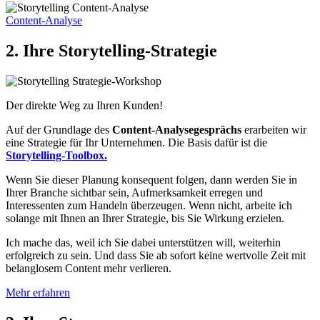
Content-Analyse
2. Ihre Storytelling-Strategie
Der direkte Weg zu Ihren Kunden!
Auf der Grundlage des
Content-Analysegesprächs
erarbeiten wir
eine Strategie für Ihr Unternehmen. Die Basis dafür ist die
Storytelling-Toolbox.
Wenn Sie dieser Planung konsequent folgen, dann werden Sie in
Ihrer Branche sichtbar sein, Aufmerksamkeit erregen und
Interessenten zum Handeln überzeugen. Wenn nicht, arbeite ich
solange mit Ihnen an Ihrer Strategie, bis Sie Wirkung erzielen.
Ich mache das, weil ich Sie dabei unterstützen will, weiterhin
erfolgreich zu sein. Und dass Sie ab sofort keine wertvolle Zeit mit
belanglosem Content mehr verlieren.
Mehr erfahren