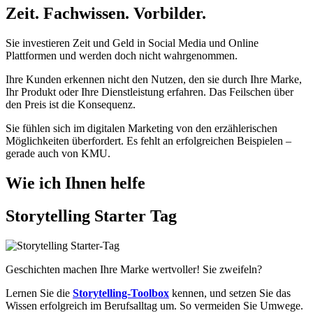
Zeit. Fachwissen. Vorbilder.
Sie investieren Zeit und Geld in Social Media und Online
Plattformen und werden doch nicht wahrgenommen.
Ihre Kunden erkennen nicht den Nutzen, den sie durch Ihre Marke,
Ihr Produkt oder Ihre Dienstleistung erfahren. Das Feilschen über
den Preis ist die Konsequenz.
Sie fühlen sich im digitalen Marketing von den erzählerischen
Möglichkeiten überfordert. Es fehlt an erfolgreichen Beispielen –
gerade auch von KMU.
Wie ich Ihnen helfe
Storytelling Starter Tag
Geschichten machen Ihre Marke wertvoller! Sie zweifeln?
Lernen Sie die
Storytelling-Toolbox
kennen, und setzen Sie das
Wissen erfolgreich im Berufsalltag um. So vermeiden Sie Umwege.