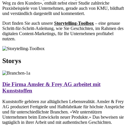
Weg zu den Kunden», enthält nebst einer Studie zahlreiche
Praxisbeispiele von Unternehmen, gerade auch von KMU, bildhaft
und verständlich dargestellt und kommentiert.
Dort finden Sie auch unsere
Storytelling-Toolbox
– eine genaue
Schritt-für-Schritt-Anleitung, wie Sie Geschichten, im Rahmen des
digitalen Content-Marketings, für Ihr Unternehmen profitabel
nutzen.
Storys
Die Firma Amsler & Frey AG arbeitet mit
Kunststoffen
Kunststoffe gehören zur alltäglichen Lebensrealität. Amsler & Frey
AG produziert Fertigteile und Halbfabrikate für höchste Ansprüche
und für unterschiedlichste Branchen. «Wir unterstützen
Unternehmen beim Entwickeln neuer Produkte.» Das beweisen sie
tagtäglich in ihrer Arbeit und mit authentischen Geschichten.