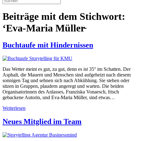
Beiträge mit dem Stichwort:
‘Eva-Maria Müller̵
Buchtaufe mit Hindernissen
Das Wetter meint es gut, zu gut, denn es ist 35° im Schatten. Der
Asphalt, die Mauern und Menschen sind aufgeheizt nach diesem
sonnigen Tag und sehnen sich nach Abkühlung. Sie stehen oder
sitzen in Gruppen, plaudern angeregt und warten. Die beiden
Organisatorinnen des Anlasses, Franziska Vonaesch, frisch
gebackene Autorin, und Eva-Maria Müller, sind etwas…
Weiterlesen
Neues Mitglied im Team