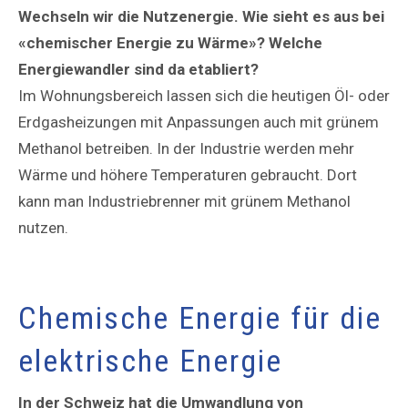
Wechseln wir die Nutzenergie. Wie sieht es aus bei
«chemischer Energie zu Wärme»? Welche
Energiewandler sind da etabliert?
Im Wohnungsbereich lassen sich die heutigen Öl- oder
Erdgasheizungen mit Anpassungen auch mit grünem
Methanol betreiben. In der Industrie werden mehr
Wärme und höhere Temperaturen gebraucht. Dort
kann man Industriebrenner mit grünem Methanol
nutzen.
Chemische Energie für die
elektrische Energie
In der Schweiz hat die Umwandlung von