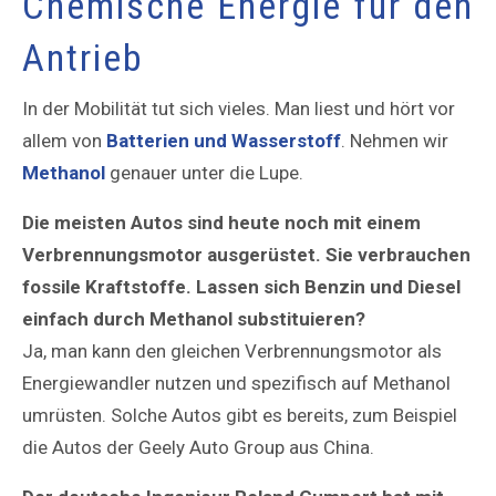
Chemische Energie für den
Antrieb
In der Mobilität tut sich vieles. Man liest und hört vor
allem von
Batterien und Wasserstoff
. Nehmen wir
Methanol
genauer unter die Lupe.
Die meisten Autos sind heute noch mit einem
Verbrennungsmotor ausgerüstet. Sie verbrauchen
fossile Kraftstoffe. Lassen sich Benzin und Diesel
einfach durch Methanol substituieren?
Ja, man kann den gleichen Verbrennungsmotor als
Energiewandler nutzen und spezifisch auf Methanol
umrüsten. Solche Autos gibt es bereits, zum Beispiel
die Autos der Geely Auto Group aus China.