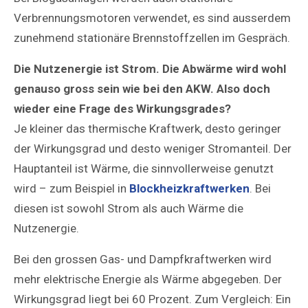
Verbrennungsmotoren verwendet, es sind ausserdem
zunehmend stationäre Brennstoffzellen im Gespräch.
Die Nutzenergie ist Strom. Die Abwärme wird wohl
genauso gross sein wie bei den AKW. Also doch
wieder eine Frage des Wirkungsgrades?
Je kleiner das thermische Kraftwerk, desto geringer
der Wirkungsgrad und desto weniger Stromanteil. Der
Hauptanteil ist Wärme, die sinnvollerweise genutzt
wird – zum Beispiel in
Blockheizkraftwerken
. Bei
diesen ist sowohl Strom als auch Wärme die
Nutzenergie.
Bei den grossen Gas- und Dampfkraftwerken wird
mehr elektrische Energie als Wärme abgegeben. Der
Wirkungsgrad liegt bei 60 Prozent. Zum Vergleich: Ein