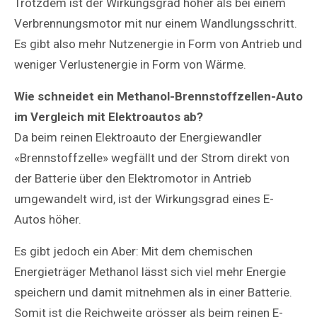
Trotzdem ist der Wirkungsgrad höher als bei einem
Verbrennungsmotor mit nur einem Wandlungsschritt.
Es gibt also mehr Nutzenergie in Form von Antrieb und
weniger Verlustenergie in Form von Wärme.
Wie schneidet ein Methanol-Brennstoffzellen-Auto
im Vergleich mit Elektroautos ab?
Da beim reinen Elektroauto der Energiewandler
«Brennstoffzelle» wegfällt und der Strom direkt von
der Batterie über den Elektromotor in Antrieb
umgewandelt wird, ist der Wirkungsgrad eines E-
Autos höher.
Es gibt jedoch ein Aber: Mit dem chemischen
Energieträger Methanol lässt sich viel mehr Energie
speichern und damit mitnehmen als in einer Batterie.
Somit ist die Reichweite grösser als beim reinen E-