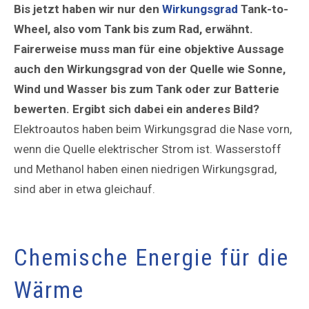
Bis jetzt haben wir nur den
Wirkungsgrad
Tank-to-
Wheel, also vom Tank bis zum Rad, erwähnt.
Fairerweise muss man für eine objektive Aussage
auch den Wirkungsgrad von der Quelle wie Sonne,
Wind und Wasser bis zum Tank oder zur Batterie
bewerten. Ergibt sich dabei ein anderes Bild?
Elektroautos haben beim Wirkungsgrad die Nase vorn,
wenn die Quelle elektrischer Strom ist. Wasserstoff
und Methanol haben einen niedrigen Wirkungsgrad,
sind aber in etwa gleichauf.
Chemische Energie für die
Wärme