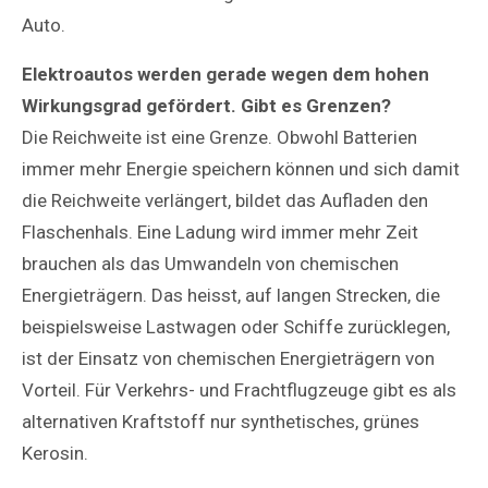
Auto.
Elektroautos werden gerade wegen dem hohen
Wirkungsgrad gefördert. Gibt es Grenzen?
Die Reichweite ist eine Grenze. Obwohl Batterien
immer mehr Energie speichern können und sich damit
die Reichweite verlängert, bildet das Aufladen den
Flaschenhals. Eine Ladung wird immer mehr Zeit
brauchen als das Umwandeln von chemischen
Energieträgern. Das heisst, auf langen Strecken, die
beispielsweise Lastwagen oder Schiffe zurücklegen,
ist der Einsatz von chemischen Energieträgern von
Vorteil. Für Verkehrs- und Frachtflugzeuge gibt es als
alternativen Kraftstoff nur synthetisches, grünes
Kerosin.