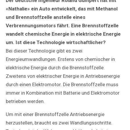
Der deutsche Ingenieur Roland Gumpert hat mit
«Nathalie» ein Auto entwickelt, das mit Methanol
und Brennstoffzelle anstelle eines
Verbrennungsmotors fährt. Eine Brennstoffzelle
wandelt chemische Energie in elektrische Energie
um. Ist diese Technologie wirtschaftlicher?
Bei dieser Technologie gibt es zwei
Energieumwandlungen. Erstens von chemischer in
elektrische Energie durch die Brennstoffzelle.
Zweitens von elektrischer Energie in Antriebsenergie
durch einen Elektromotor. Die Brennstoffzelle muss
immer in Kombination mit Batterie und Elektromotor
betrieben werden.
Um mit einer Brennstoffzelle Antriebsenergie
herzustellen, braucht es zwei Wandlungsschritte.